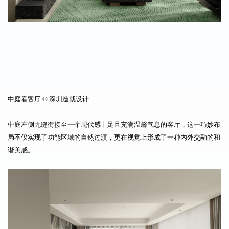
中庭看客厅 © 深圳造就设计
中庭左侧无缝衔接至一个现代感十足且充满温馨气息的客厅，这一巧妙布
局不仅实现了功能区域的自然过渡，更在视觉上形成了一种内外交融的和
谐美感。