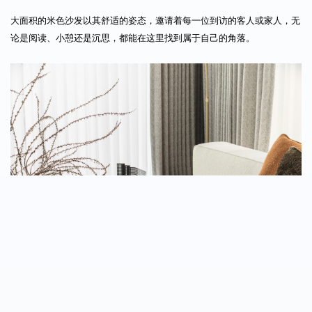
大面积的米色沙发以其舒适的姿态，邀请着每一位到访的客人或家人，无
论是阅读、小憩还是沉思，都能在这里找到属于自己的角落。