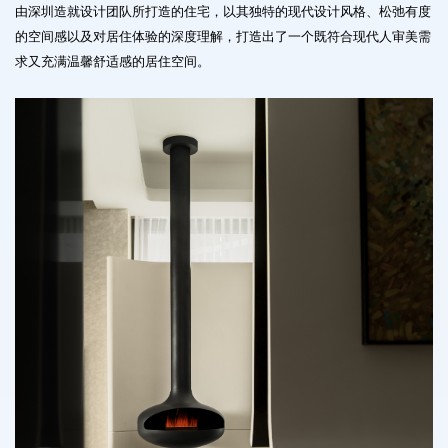
由深圳造就设计团队所打造的住宅，以其独特的现代设计风格、松弛有度
的空间感以及对居住体验的深度理解，打造出了一个既符合现代人审美需
求又充满温馨舒适感的居住空间。