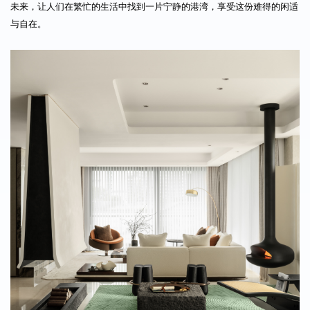
未来，让人们在繁忙的生活中找到一片宁静的港湾，享受这份难得的闲适
与自在。