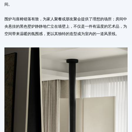
间。
围炉与座椅错落有致，为家人聚餐或朋友聚会提供了理想的场所；房间中
央悬挂的黑色壁炉静静地伫立在墙壁上，不仅是一件有温度的艺术品，为
空间带来温暖的氛围感，更以其独特的造型成为室内的一道风景线。