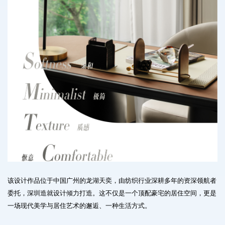
该设计作品位于中国广州的龙湖天奕，由纺织行业深耕多年的资深领航者
委托，深圳造就设计倾力打造。
这不仅是一个顶配豪宅的居住空间，更是
一场现代美学与居住艺术的邂逅、一种生活方式。