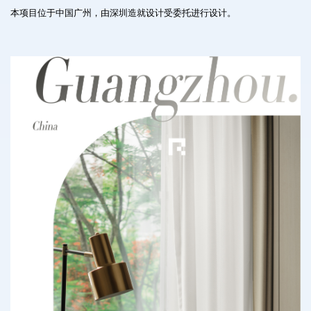
本项目位于中国广州，由深圳造就设计受委托进行设计。