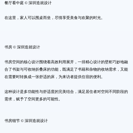
餐厅看中庭 © 深圳造就设计
在这里，家人可以围桌而坐，尽情享受美食与欢聚的时光。
书房 © 深圳造就设计
书房空间的核心设计围绕着高效利用展开，一排精心设计的壁柜巧妙地融
合了书架与可收纳折叠床的功能，既满足了书籍和杂物的收纳需求，又能
在需要时转换成一张舒适的床，为来访者提供住宿的便利。
这种设计是多功能性与舒适度的完美结合，满足居住者对空间不同阶段的
需求，赋予了空间更多的可能性。
书房细节 © 深圳造就设计