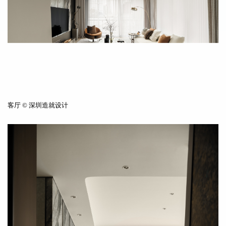
客厅 © 深圳造就设计