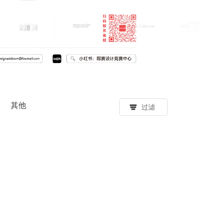
其他
过滤