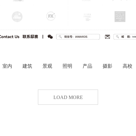
室内
建筑
景观
照明
产品
摄影
高校
LOAD MORE