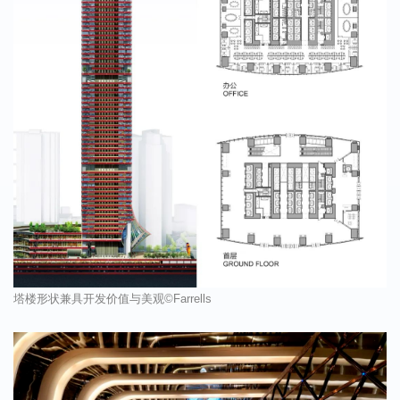
塔楼形状兼具开发价值与美观
©Farrells