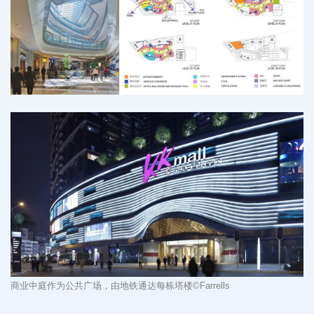
商业中庭作为公共广场，由地铁通达每栋塔楼
©Farrells