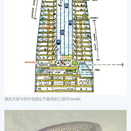
酒店大堂与空中花园位于最高的三层
©Farrells