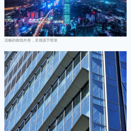
流畅的曲线外形，灵感源于喷泉