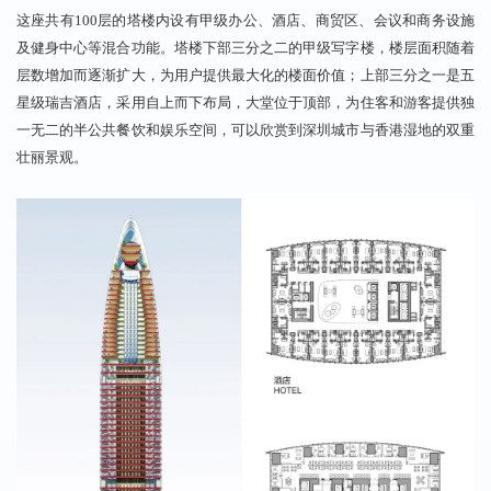
这座共有100层的塔楼内设有甲级办公、酒店、商贸区、会议和商务设施
及健身中心等
混合功能
。塔楼下部三分之二的甲级写字楼，楼层面积随着
层数增加而逐渐扩大，为用户提供最大化的楼面价值；上部三分之一是
五
星级瑞吉酒店
，采用自上而下布局，大堂位于顶部，为住客和游客提供独
一无二的半公共餐饮和娱乐空间，可以欣赏到深圳城市与香港湿地的双重
壮丽景观。