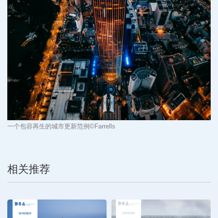
一个包容再生的城市更新范例
©Farrells
相关推荐