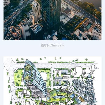
摄影师
Zhang Xin