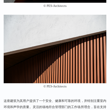
©️ PES-Architects
©️ PES-Architects
这座建筑为其用户提供了一个安全、健康和可靠的环境，并特别注重室内
环境和声学的质量。灵活的场地符合管理部门的工作场所理念，旨在支持