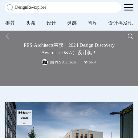
推荐
头条
设计
灵感
智库
设计再发现
PES-Architects荣获｜2024 Design Discovery
Awards（D&A）设计奖！
由 PES Architects
5634