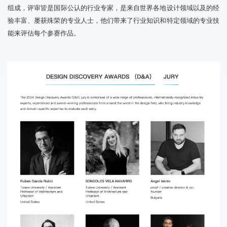
组成，评审皆是国际公认的行业专家，是来自世界各地设计领域以及的经
验丰富、屡获殊荣的专业人士，他们带来了行业知识和特定领域的专业技
能来评估每个参赛作品。