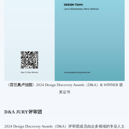
《
芬兰奥卢法院
》2024 Design Discovery Awards（D&A）& WINNER 获
奖证书
D&A JURY评审团
2
024 Design Discovery Awards（D&A）评审团成员由众多领域的专业人士