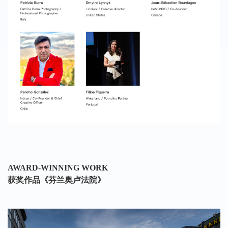
AWARD-WINNING WORK
获奖作品
《芬兰奥卢法院》