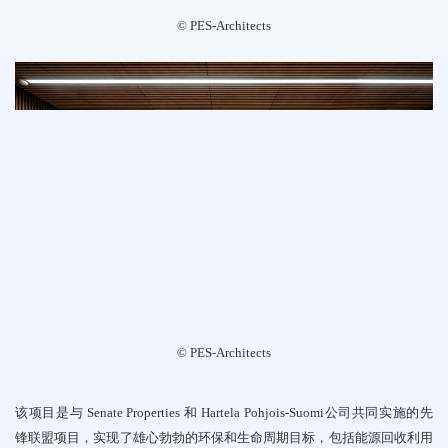
©️ PES-Architects
©️ PES-Architects
该项目是与 Senate Properties 和 Hartela Pohjois-Suomi公司共同实施的先
锋联盟项目，实现了雄心勃勃的环保和生命周期目标，包括能源回收利用