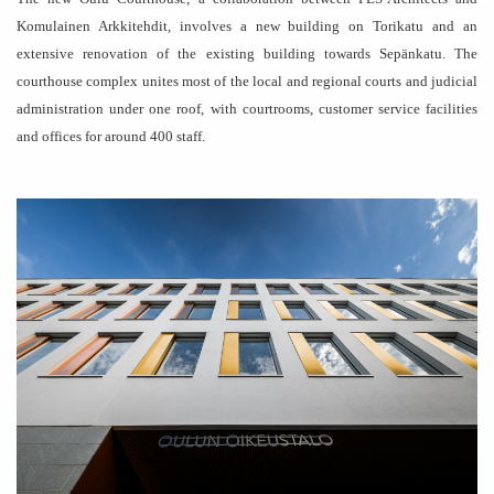
Komulainen Arkkitehdit, involves a new building on Torikatu and an
extensive renovation of the existing building towards Sepänkatu. The
courthouse complex unites most of the local and regional courts and judicial
administration under one roof, with courtrooms, customer service facilities
and offices for around 400 staff.