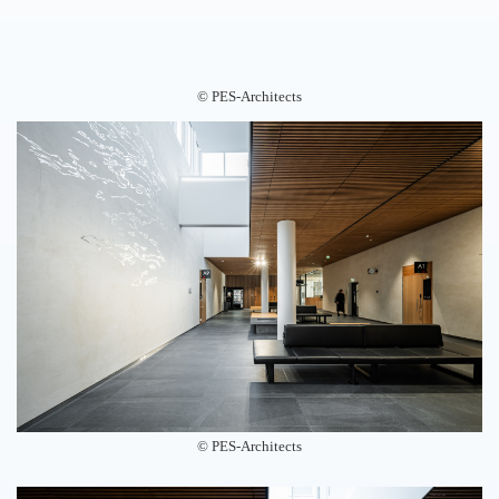
©️ PES-Architects
©️ PES-Architects