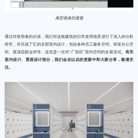
典型
墙身
剖
透视
通过对使用者的访谈，我们对
这栋建筑
的日常使用场景进行了深入的分析
研究，
并完成了它的全部室内设计，包括各种员工服务空间、研发办公空
间、屋顶花园会所等，这也是一次对“厂前区”室内空间的全新尝试。
有关
室内设计、景观设计部分，我们会在以后的更新中和大家分享，敬请关
注。