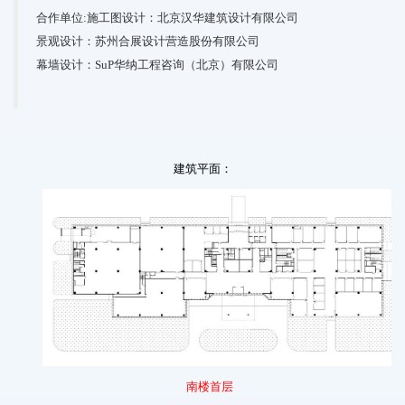
合作单位:施工图设计：北京汉华建筑设计有限公司
景观设计：苏州合展设计营造股份有限公司
幕墙设计：SuP华纳工程咨询（北京）有限公司
建筑平面：
南楼首层