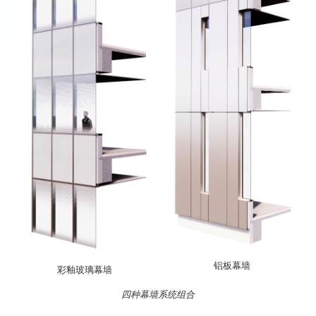
铝板幕墙
彩釉玻璃幕墙
四种幕墙系统组合