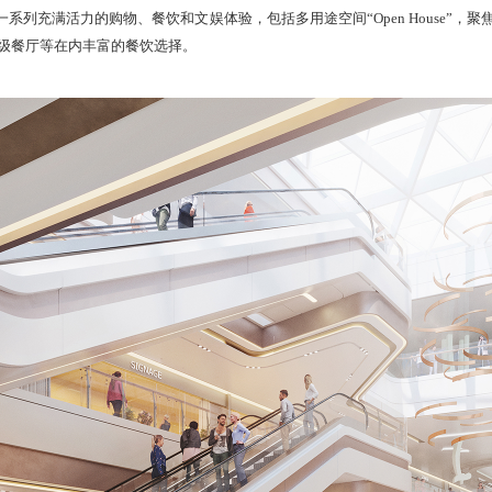
系列充满活力的购物、餐饮和文娱体验，包括多用途空间“Open House”
级餐厅等在内丰富的餐饮选择。