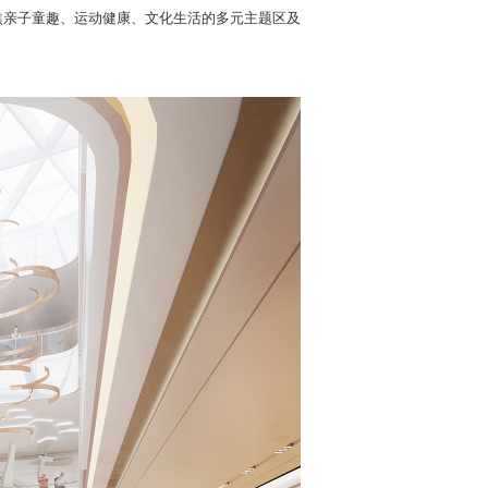
，聚焦亲子童趣、运动健康、文化生活的多元主题区及