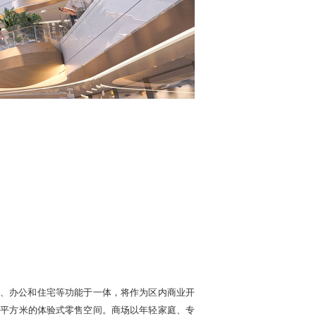
零售、办公和住宅等功能于一体，将作为区内商业开
0 平方米的体验式零售空间。商场以年轻家庭、专