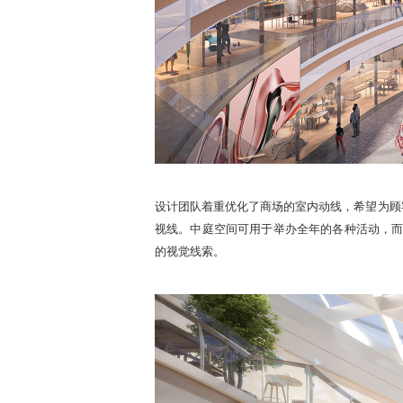
设计团队着重优化了商场的室内动线，希望为顾
视线。中庭空间可用于举办全年的各种活动，
的视觉线索。