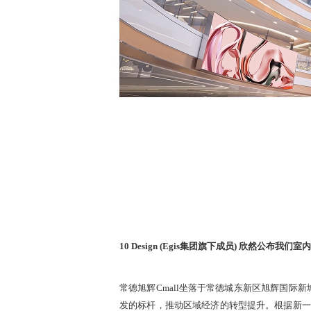
10 Design (Egis集团旗下成员) 欣然公
常德旭辉Cmall坐落于常德城东新区旭辉国际
发的标杆，推动区域经济的转型提升。根据新一代