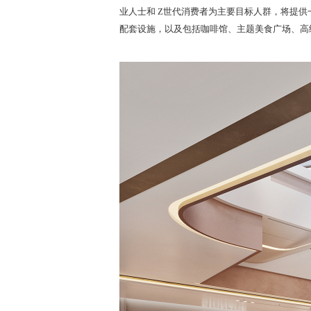
业人士和 Z世代消费者为主要目标人群，将提供一
配套设施，以及包括咖啡馆、主题美食广场、高