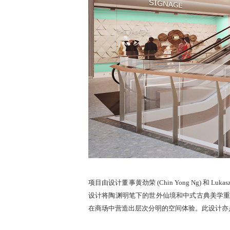
项目由设计董事黄劲荣 (Chin Yong Ng) 
设计将陶渊明笔下的世外仙境和中式古典美学
在商场中营造出层次分明的空间体验。此设计亦