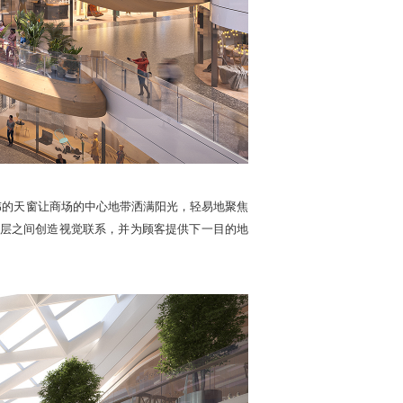
伟的天窗让商场的中心地带洒满阳光，轻易地聚焦
层之间创造视觉联系，并为顾客提供下一目的地