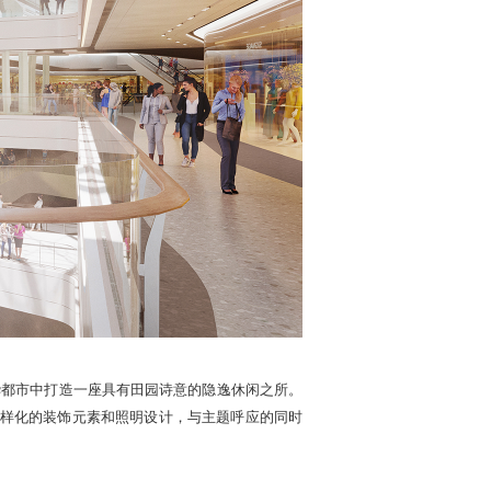
，意图在繁华都市中打造一座具有田园诗意的隐逸休闲之所。
样化的装饰元素和照明设计，与主题呼应的同时